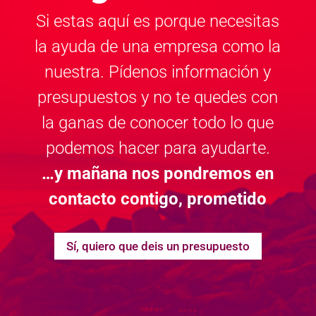
Si estas aquí es porque necesitas
la ayuda de una empresa como la
nuestra. Pídenos información y
presupuestos y no te quedes con
la ganas de conocer todo lo que
podemos hacer para ayudarte.
…y mañana nos pondremos en
contacto contigo, prometido
Sí, quiero que deis un presupuesto