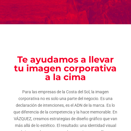
Te ayudamos a llevar
tu imagen corporativa
a la cima
Para las empresas de la Costa del Sol, la imagen
corporativa no es solo una parte del negocio. Es una
declaración de intenciones, es el ADN de la marca. Es lo
que diferencia de la competencia y la hace memorable. En
VÁZQUEZ, creamos estrategias de diseño gráfico que van
más allá de lo estético. El resultado: una identidad visual