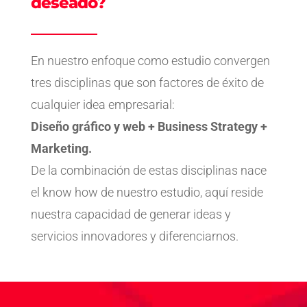
deseado?
En nuestro enfoque como estudio convergen
tres disciplinas que son factores de éxito de
cualquier idea empresarial:
Diseño gráfico y web + Business Strategy +
Marketing.
De la combinación de estas disciplinas nace
el know how de nuestro estudio, aquí reside
nuestra capacidad de generar ideas y
servicios innovadores y diferenciarnos.