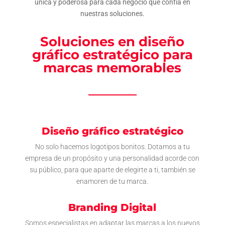
única y poderosa para cada negocio que confía en
nuestras soluciones.
Soluciones en diseño
gráfico estratégico para
marcas memorables
Diseño gráfico estratégico
No solo hacemos logotipos bonitos. Dotamos a tu
empresa de un propósito y una personalidad acorde con
su público, para que aparte de elegirte a ti, también se
enamoren de tu marca.
Branding Digital
Somos especialistas en adaptar las marcas a los nuevos