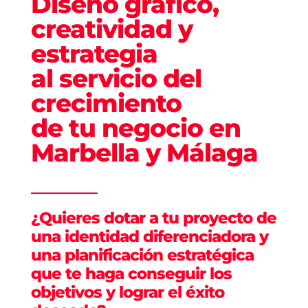
Diseño gráfico,
creatividad y
estrategia
al servicio del
crecimiento
de tu negocio en
Marbella y Málaga
¿Quieres dotar a tu proyecto de
una identidad diferenciadora y
una planificación estratégica
que te haga conseguir los
objetivos y lograr el éxito