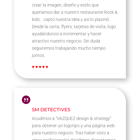
crear la imagen, diseño y estilo que
queríamos dar a nuestro restaurante Rock &
kids… captó nuestra idea y así lo plasmó.
Desde la carta, flyers, tarjetas de visita, logo
ayudándonos a incrementar y hacer
atractivo nuestro negocio. Sin duda
seguiremos trabajando mucho tiempo
juntos.
♥ ♥ ♥ ♥ ♥

SM DETECTIVES
Acudimos a “VAZQUEZ design & strategy”
para obtener un logotipo y una página web
para nuestro negocio. Tras haber visto a