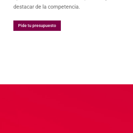
destacar de la competencia.
Pide tu presupuesto