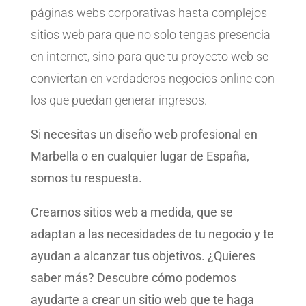
páginas webs corporativas hasta complejos
sitios web para que no solo tengas presencia
en internet, sino para que tu proyecto web se
conviertan en verdaderos negocios online con
los que puedan generar ingresos.
Si necesitas un diseño web profesional en
Marbella o en cualquier lugar de España,
somos tu respuesta.
Creamos sitios web a medida, que se
adaptan a las necesidades de tu negocio y te
ayudan a alcanzar tus objetivos. ¿Quieres
saber más? Descubre cómo podemos
ayudarte a crear un sitio web que te haga