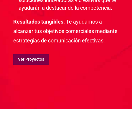
soluciones innovadoras y creativas que te
ayudarán a destacar de la competencia.
Resultados tangibles.
Te ayudamos a
alcanzar tus objetivos comerciales mediante
estrategias de comunicación efectivas.
Ver Proyectos