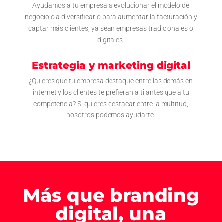
Ayudamos a tu empresa a evolucionar el modelo de
negocio o a diversificarlo para aumentar la facturación y
captar más clientes, ya sean empresas tradicionales o
digitales.
Estrategia y marketing digital
¿Quieres que tu empresa destaque entre las demás en
internet y los clientes te prefieran a ti antes que a tu
competencia? Si quieres destacar entre la multitud,
nosotros podemos ayudarte.
Más que branding
digital, una