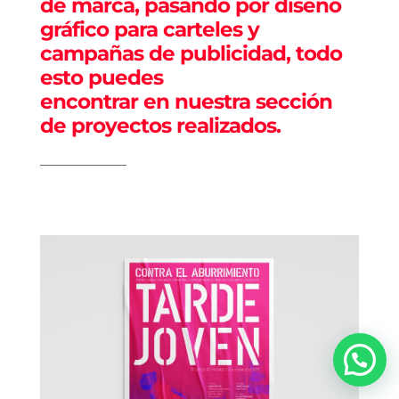
de marca, pasando por diseño
gráfico para carteles y
campañas de publicidad, todo
esto puedes
encontrar en nuestra sección
de proyectos realizados.