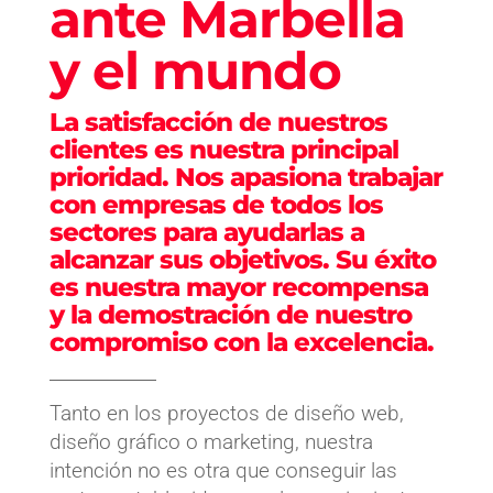
ante Marbella
y el mundo
La satisfacción de nuestros
clientes es nuestra principal
prioridad. Nos apasiona trabajar
con empresas de todos los
sectores para ayudarlas a
alcanzar sus objetivos. Su éxito
es nuestra mayor recompensa
y la demostración de nuestro
compromiso con la excelencia.
Tanto en los proyectos de diseño web,
diseño gráfico o marketing, nuestra
intención no es otra que conseguir las