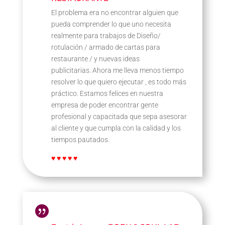
El problema era no encontrar alguien que
pueda comprender lo que uno necesita
realmente para trabajos de Diseño/
rotulación / armado de cartas para
restaurante / y nuevas ideas
publicitarias. Ahora me lleva menos tiempo
resolver lo que quiero ejecutar , es todo más
práctico. Estamos felices en nuestra
empresa de poder encontrar gente
profesional y capacitada que sepa asesorar
al cliente y que cumpla con la calidad y los
tiempos pautados.
♥ ♥ ♥ ♥ ♥
