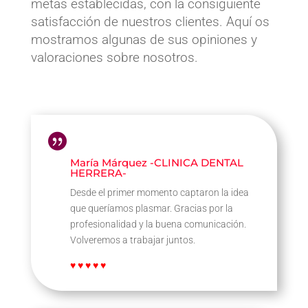
metas establecidas, con la consiguiente
satisfacción de nuestros clientes. Aquí os
mostramos algunas de sus opiniones y
valoraciones sobre nosotros.

María Márquez -CLINICA DENTAL
HERRERA-
Desde el primer momento captaron la idea
que queríamos plasmar. Gracias por la
profesionalidad y la buena comunicación.
Volveremos a trabajar juntos.
♥ ♥ ♥ ♥ ♥