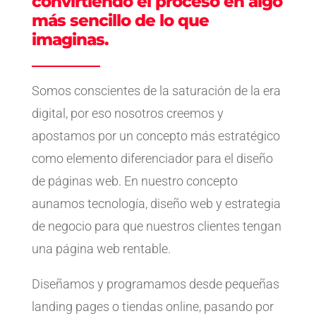
convirtiendo el proceso en algo
más sencillo de lo que
imaginas.
Somos conscientes de la saturación de la era
digital, por eso nosotros creemos y
apostamos por un concepto más estratégico
como elemento diferenciador para el diseño
de páginas web. En nuestro concepto
aunamos tecnología, diseño web y estrategia
de negocio para que nuestros clientes tengan
una página web rentable.
Diseñamos y programamos desde pequeñas
landing pages o tiendas online, pasando por