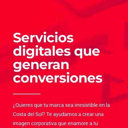
Servicios
digitales que
generan
conversiones
¿Quieres que tu marca sea irresistible en la
Costa del Sol? Te ayudamos a crear una
imagen corporativa que enamore a tu