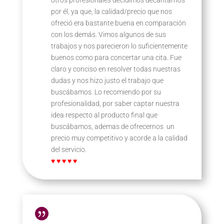
otros profesionales decidimos decantarnos
por él, ya que, la calidad/precio que nos
ofreció era bastante buena en comparación
con los demás. Vimos algunos de sus
trabajos y nos parecieron lo suficientemente
buenos como para concertar una cita. Fue
claro y conciso en resolver todas nuestras
dudas y nos hizo justo el trabajo que
buscábamos. Lo recomiendo por su
profesionalidad, por saber captar nuestra
idea respecto al producto final que
buscábamos, ademas de ofrecernos un
precio muy competitivo y acorde a la calidad
del servicio.
♥ ♥ ♥ ♥ ♥
