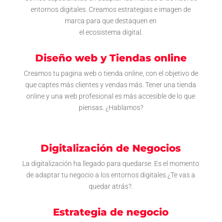
entornos digitales. Creamos estrategias e imagen de
marca para que destaquen en
el ecosistema digital.
Diseño web y Tiendas online
Creamos tu pagina web o tienda online, con el objetivo de
que captes más clientes y vendas más. Tener una tienda
online y una web profesional es más accesible de lo que
piensas. ¿Hablamos?
Digitalización de Negocios
La digitalización ha llegado para quedarse. Es el momento
de adaptar tu negocio a los entornos digitales ¿Te vas a
quedar atrás?.
Estrategia de negocio