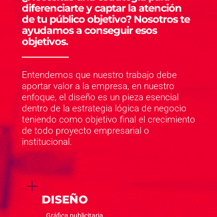
diferenciarte y captar la atención
de tu público objetivo? Nosotros te
ayudamos a conseguir esos
objetivos.
Entendemos que nuestro trabajo debe
aportar valor a la empresa, en nuestro
enfoque, el diseño es un pieza esencial
dentro de la estrategia lógica de negocio
teniendo como objetivo final el crecimiento
de todo proyecto empresarial o
institucional.
L
DISEÑO
_ Gráfica publicitaria