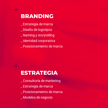
L
BRANDING
_ Estrategia de marca
_ Diseño de logotipos
_ Naming y storytelling
_ Identidad corporativa
_ Posicionamiento de marca
L
ESTRATEGIA
_
Consultoría de marketing
_
Estrategia de marca
_
Posicionamiento de marca
_ Modelos de negocio