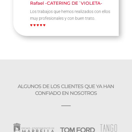
Rafael -CATERING DE´VIOLETA-
Los trabajos que hemos realizados con ellos
muy profesionales y con buen trato.
♥ ♥ ♥ ♥ ♥
ALGUNOS DE LOS CLIENTES QUE YA HAN
CONFIADO EN NOSOTROS