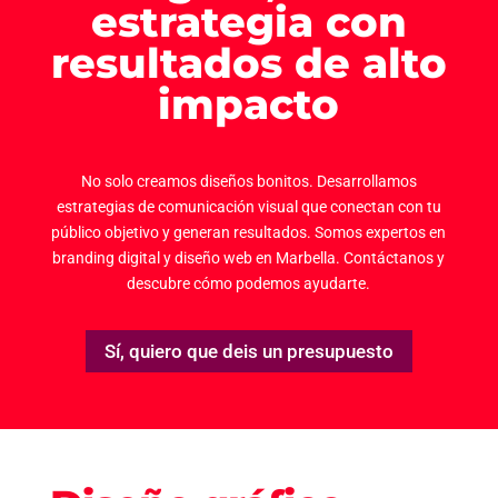
estrategia con
resultados de alto
impacto
No solo creamos diseños bonitos. Desarrollamos
estrategias de comunicación visual que conectan con tu
público objetivo y generan resultados. Somos expertos en
branding digital y diseño web en Marbella. Contáctanos y
descubre cómo podemos ayudarte.
Sí, quiero que deis un presupuesto