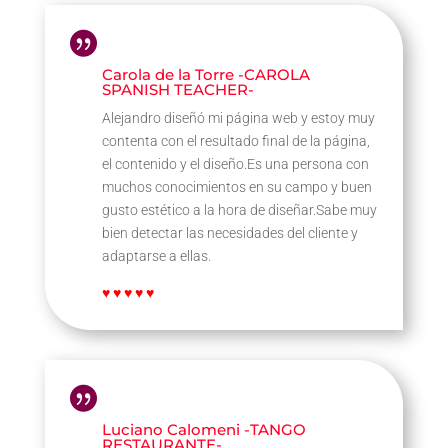

Carola de la Torre -CAROLA
SPANISH TEACHER-
Alejandro diseñó mi página web y estoy muy
contenta con el resultado final de la página,
el contenido y el diseño.Es una persona con
muchos conocimientos en su campo y buen
gusto estético a la hora de diseñar.Sabe muy
bien detectar las necesidades del cliente y
adaptarse a ellas.
♥ ♥ ♥ ♥ ♥

Luciano Calomeni -TANGO
RESTAURANTE-