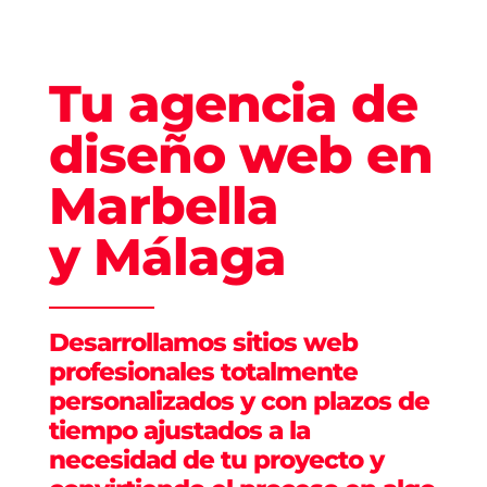
Tu agencia de
diseño web en
Marbella
y Málaga
Desarrollamos sitios web
profesionales totalmente
personalizados y con plazos de
tiempo ajustados a la
necesidad de tu proyecto y