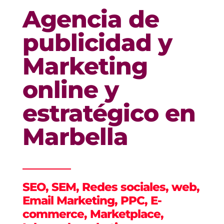
Agencia de
publicidad y
Marketing
online y
estratégico en
Marbella
SEO, SEM, Redes sociales, web,
Email Marketing, PPC, E-
commerce, Marketplace,