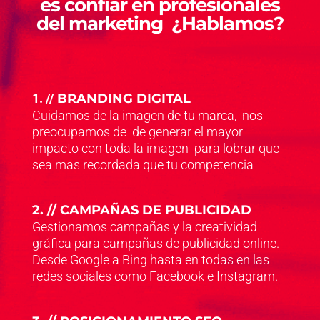
es confiar en profesionales
del marketing ¿Hablamos?
1. //
BRANDING DIGITAL
Cuidamos de la imagen de tu marca, nos
preocupamos de de generar el mayor
impacto con toda la imagen para lobrar que
sea mas recordada que tu competencia
2. // CAMPAÑAS DE PUBLICIDAD
Gestionamos campañas y la creatividad
gráfica para campañas de publicidad online.
Desde Google a Bing hasta en todas en las
redes sociales como Facebook e Instagram.