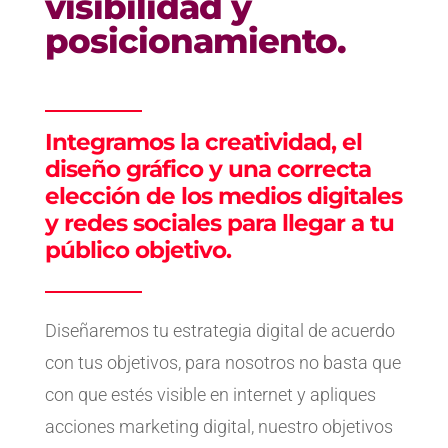
visibilidad y
posicionamiento.
Integramos la creatividad, el
diseño gráfico y una correcta
elección de los medios digitales
y redes sociales para llegar a tu
público objetivo.
Diseñaremos tu estrategia digital de acuerdo
con tus objetivos, para nosotros no basta que
con que estés visible en internet y apliques
acciones marketing digital, nuestro objetivos