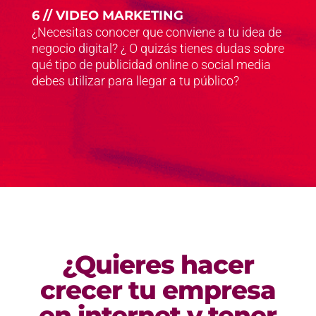
6 // VIDEO MARKETING
¿Necesitas conocer que conviene a tu idea de
negocio digital? ¿ O quizás tienes dudas sobre
qué tipo de publicidad online o social media
debes utilizar para llegar a tu público?
¿Quieres hacer
crecer tu empresa
en internet y tener