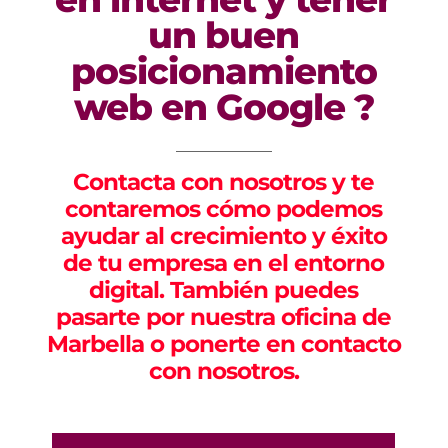
un buen
posicionamiento
web en Google ?
Contacta con nosotros y te
contaremos cómo podemos
ayudar al crecimiento y éxito
de tu empresa en el entorno
digital. También puedes
pasarte por nuestra oficina de
Marbella o ponerte en contacto
con nosotros.