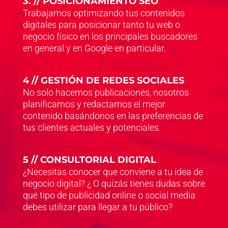
3. // POSICIONAMIENTO SEO
Trabajamos optimizando tus contenidos
digitales para posicionar tanto tu web o
negocio físico en los principales buscadores
en general y en Google en particular.
4 // GESTIÓN DE REDES SOCIALES
No solo hacemos publicaciones, nosotros
planificamos y redactamos el mejor
contenido basándonos en las preferencias de
tus clientes actuales y potenciales.
5 // CONSULTORIAL DIGITAL
¿Necesitas conocer que conviene a tu idea de
negocio digital? ¿ O quizás tienes dudas sobre
qué tipo de publicidad online o social media
debes utilizar para llegar a tu público?