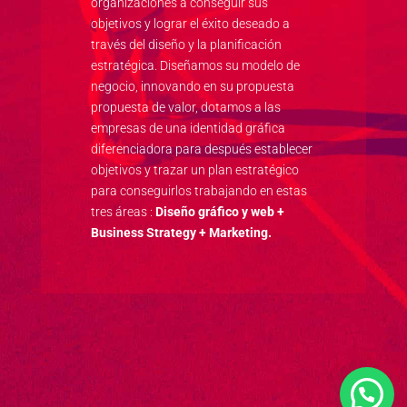
organizaciones a conseguir sus
objetivos y lograr el éxito deseado a
través del diseño y la planificación
estratégica. Diseñamos su modelo de
negocio, innovando en su propuesta
propuesta de valor, dotamos a las
empresas de una identidad gráfica
diferenciadora para después establecer
objetivos y trazar un plan estratégico
para conseguirlos trabajando en estas
tres áreas :
Diseño gráfico y web +
Business Strategy + Marketing.