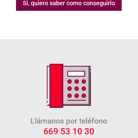
Si, quiero saber como conseguirlo
Llámanos por teléfono
669 53 10 30