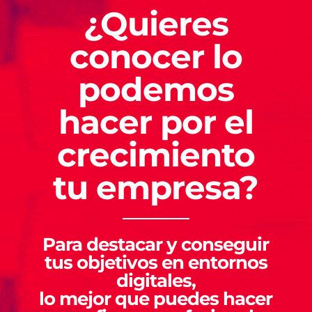
¿Quieres
conocer lo
podemos
hacer por el
crecimiento
tu empresa?
Para destacar y conseguir
tus objetivos en entornos
digitales,
lo mejor que puedes hacer