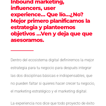
Inbound marketing,
influencers, user
experience… Que lío…¿No?
Mejor primero planificamos la
estrategia y planteemos
objetivos …Ven y deja que que
asesoramos.
Dentro del ecosistema digital definiremos la mejor
estrategia para tu negocio para después integrar
las dos disciplinas básicas e indispensables, que
no pueden faltar si quieres hacer crecer tu negocio,
el marketing estratégico y el marketing digital.
La experiencia nos dice que todo proyecto de éxito