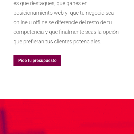
es que destaques, que ganes en
posicionamiento web y que tu negocio sea
online u offline se diferencie del resto de tu
competencia y que finalmente seas la opción
que prefieran tus clientes potenciales.
Pide tu presupuesto